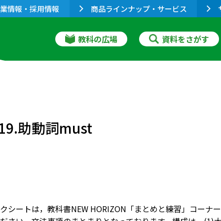
業情報・採用情報
商品ラインナップ・サービス
教科の広場
資料をさがす
.助動詞must
クシートは，教科書NEW HORIZON「まとめと練習」コー