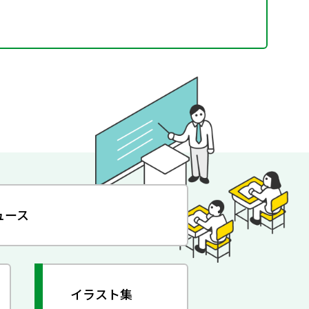
ュース
イラスト集