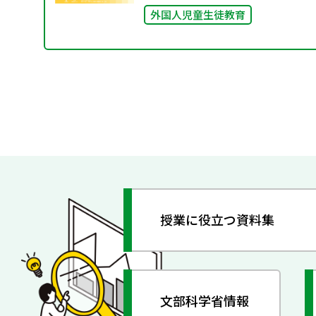
外国人児童生徒教育
授業に役立つ資料集
文部科学省情報