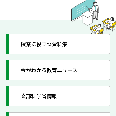
授業に役立つ資料集
今がわかる教育ニュース
文部科学省情報