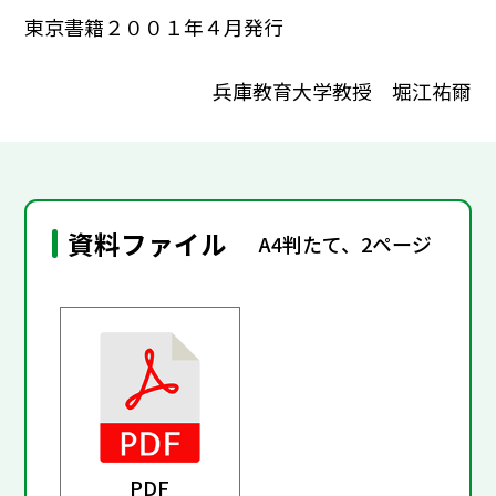
東京書籍２００１年４月発行
兵庫教育大学教授 堀江祐爾
資料ファイル
A4判たて、2ページ
PDF