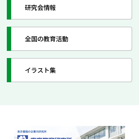
研究会情報
全国の教育活動
イラスト集