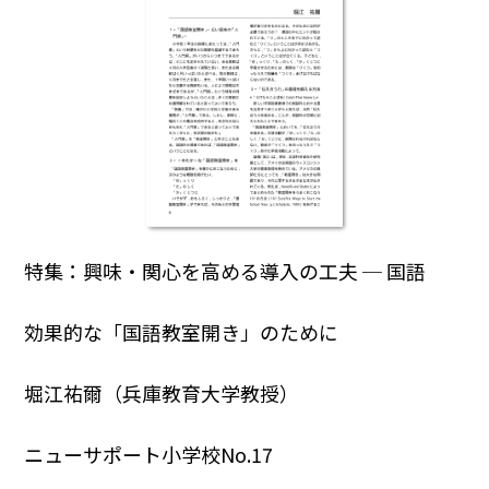
特集：興味・関心を高める導入の工夫 ─ 国語
効果的な「国語教室開き」のために
堀江祐爾（兵庫教育大学教授）
ニューサポート小学校No.17