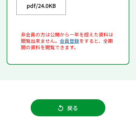
pdf/
24.0KB
非会員の方は公開から一年を超えた資料は
閲覧出来ません。
会員登録
をすると、全期
間の資料を閲覧できます。
戻る