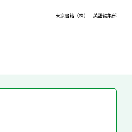
東京書籍（株） 英語編集部