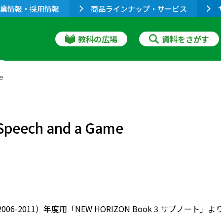
業情報・採用情報
商品ラインナップ・サービス
教科の広場
資料をさがす
e
ech and a Game
（2006-2011）年度用「NEW HORIZON Book 3 サ