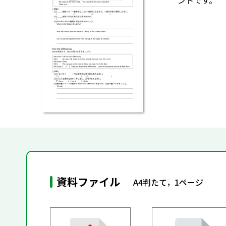
ントです。
資料ファイル
A4判たて，1ページ