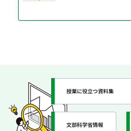
授業に役立つ資料集
文部科学省情報