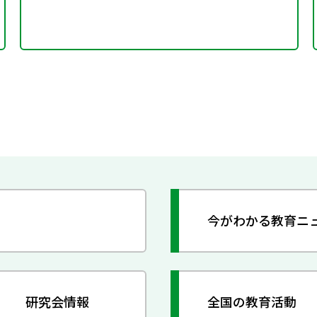
今がわかる教育ニ
研究会情報
全国の教育活動