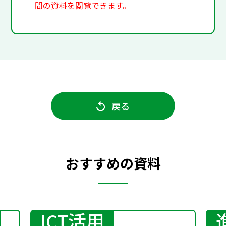
間の資料を閲覧できます。
戻る
おすすめの資料
ICT活用