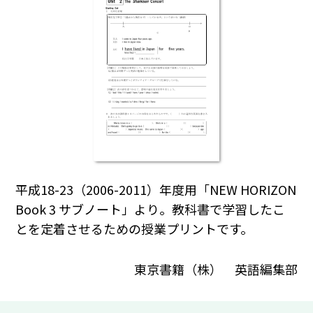
平成18-23（2006-2011）年度用「NEW HORIZON
Book 3 サブノート」より。教科書で学習したこ
とを定着させるための授業プリントです。
東京書籍（株） 英語編集部