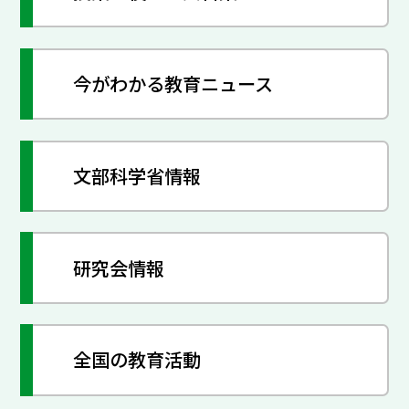
今がわかる教育ニュース
文部科学省情報
研究会情報
全国の教育活動