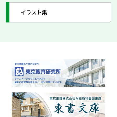
イラスト集