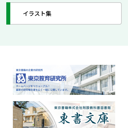
イラスト集