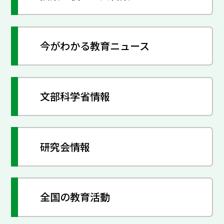
今がわかる教育ニュース
文部科学省情報
研究会情報
全国の教育活動