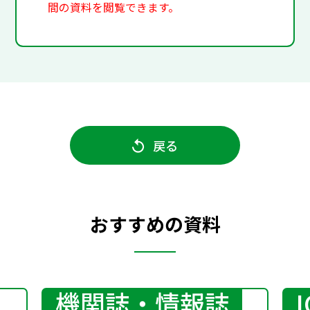
間の資料を閲覧できます。
戻る
おすすめの資料
機関誌・情報誌