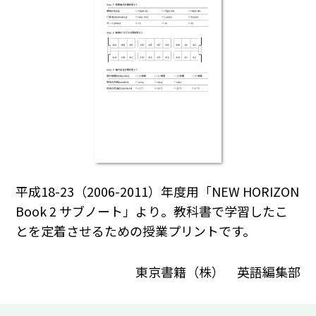
平成18-23（2006-2011）年度用「NEW HORIZON
Book 2 サブノート」より。教科書で学習したこ
とを定着させるための授業プリントです。
東京書籍（株） 英語編集部