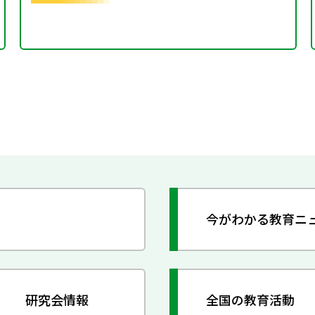
今がわかる教育ニ
研究会情報
全国の教育活動