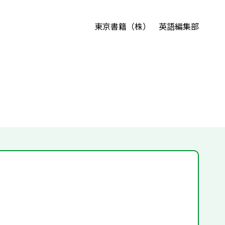
東京書籍（株） 英語編集部