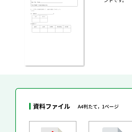
ントです。
資料ファイル
A4判たて，1ページ