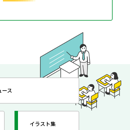
ュース
イラスト集