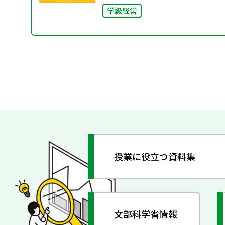
学級経営
授業に役立つ資料集
文部科学省情報