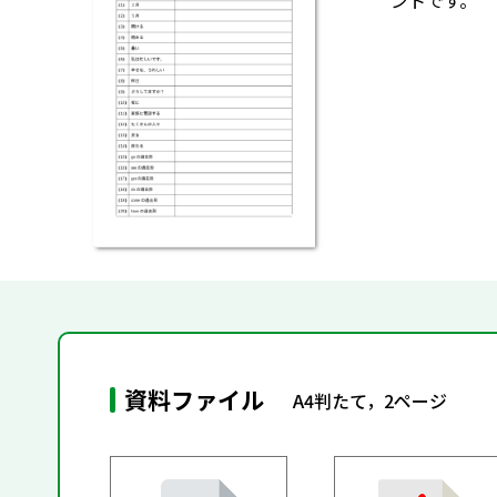
ントです。
資料ファイル
A4判たて，2ページ