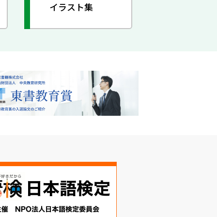
イラスト集