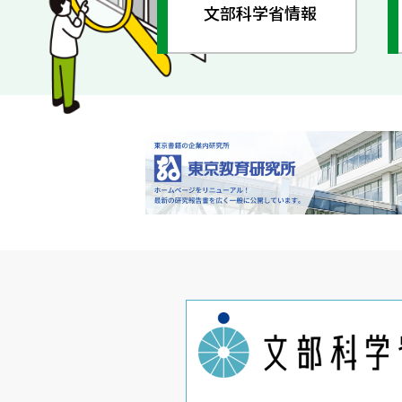
文部科学省情報