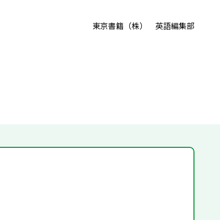
東京書籍（株） 英語編集部