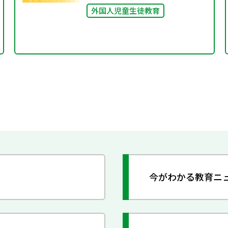
外国人児童生徒教育
今がわかる教育ニ