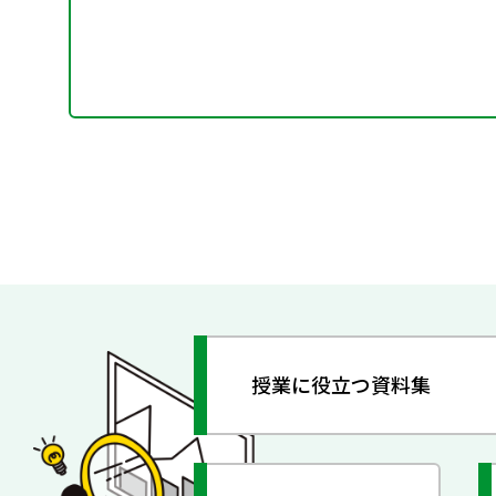
授業に役立つ資料集