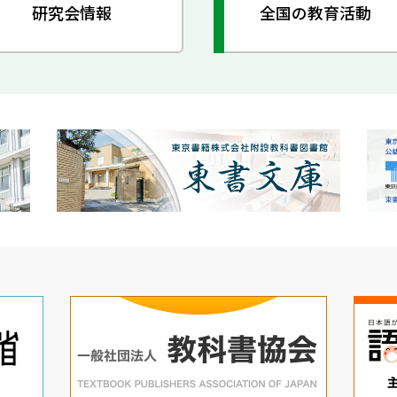
研究会情報
全国の教育活動