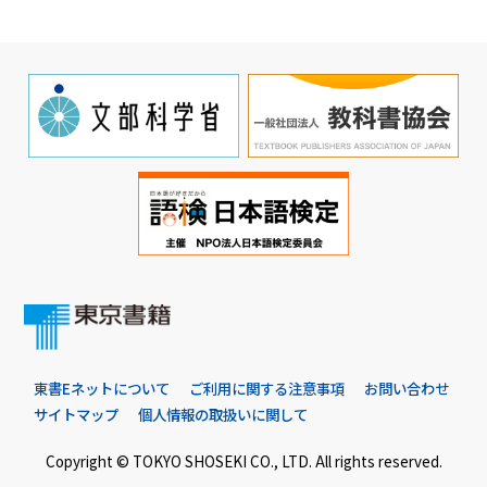
東書Eネットについて
ご利用に関する注意事項
お問い合わせ
サイトマップ
個人情報の取扱いに関して
Copyright © TOKYO SHOSEKI CO., LTD. All rights reserved.