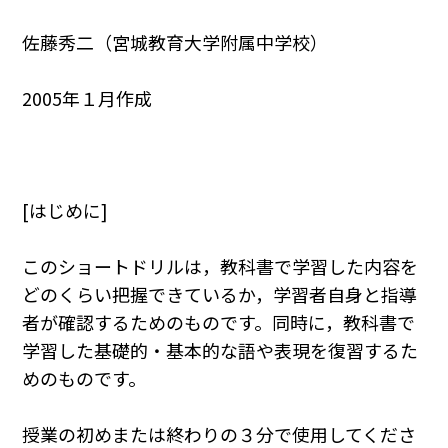
佐藤秀二（宮城教育大学附属中学校）
2005年１月作成
[はじめに]
このショートドリルは，教科書で学習した内容を
どのくらい把握できているか，学習者自身と指導
者が確認するためのものです。同時に，教科書で
学習した基礎的・基本的な語や表現を復習するた
めのものです。
授業の初めまたは終わりの３分で使用してくださ