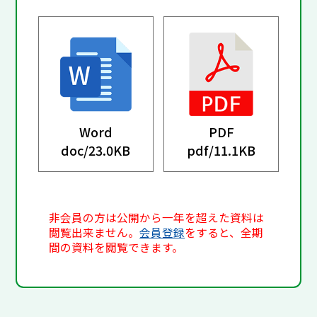
Word
PDF
doc/
23.0KB
pdf/
11.1KB
非会員の方は公開から一年を超えた資料は
閲覧出来ません。
会員登録
をすると、全期
間の資料を閲覧できます。