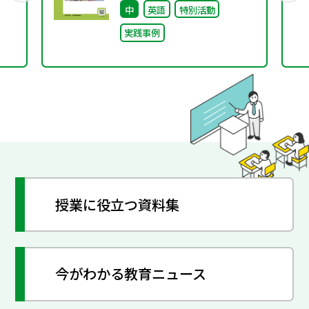
中
英語
特別活動
実践事例
授業に役立つ資料集
今がわかる教育ニュース