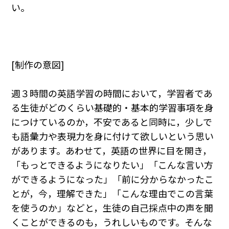
い。
[制作の意図]
週３時間の英語学習の時間において，学習者であ
る生徒がどのくらい基礎的・基本的学習事項を身
につけているのか，不安であると同時に，少しで
も語彙力や表現力を身に付けて欲しいという思い
があります。あわせて，英語の世界に目を開き，
「もっとできるようになりたい」「こんな言い方
ができるようになった」「前に分からなかったこ
とが，今，理解できた」「こんな理由でこの言葉
を使うのか」などと，生徒の自己採点中の声を聞
くことができるのも，うれしいものです。そんな