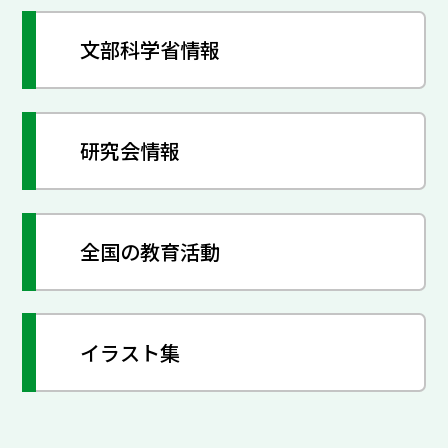
文部科学省情報
研究会情報
全国の教育活動
イラスト集