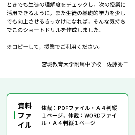
ときでも生徒の理解度をチェックし，次の授業に
活用できるように，また生徒の基礎的学力を少し
でも向上させるきっかけになれば，そんな気持ち
でこのショートドリルを作成しました。
※コピーして，授業でご利用ください。
宮城教育大学附属中学校 佐藤秀二
資料
体裁：PDFファイル・Ａ４判縦
ファ
１ページ，体裁：WORDファイ
ル・Ａ４判縦１ページ
イル