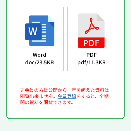
Word
PDF
doc/
23.5KB
pdf/
11.3KB
非会員の方は公開から一年を超えた資料は
閲覧出来ません。
会員登録
をすると、全期
間の資料を閲覧できます。