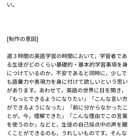
い。
[制作の意図]
週３時間の英語学習の時間において，学習者であ
る生徒がどのくらい基礎的・基本的学習事項を身
につけているのか，不安であると同時に，少しで
も語彙力や表現力を身に付けて欲しいという思い
があります。あわせて，英語の世界に目を開き，
「もっとできるようになりたい」「こんな言い方
ができるようになった」「前に分からなかったこ
とが，今，理解できた」「こんな理由でこの言葉
を使うのか」などと，生徒の自己採点中の声を聞
くことができるのも，うれしいものです。そんな