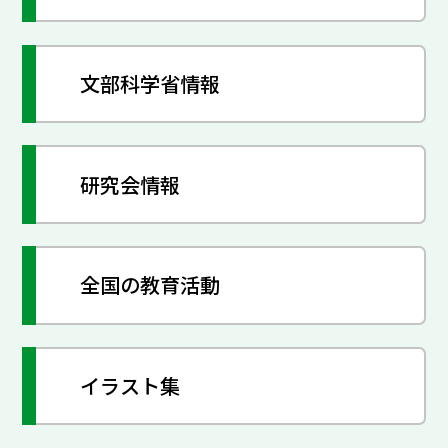
文部科学省情報
研究会情報
全国の教育活動
イラスト集