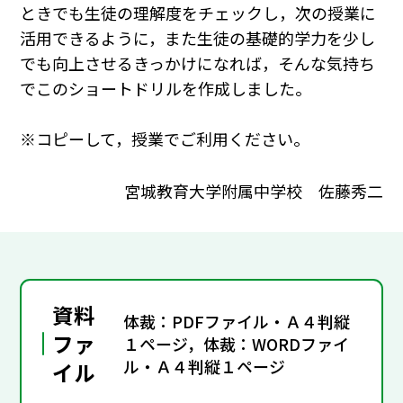
ときでも生徒の理解度をチェックし，次の授業に
活用できるように，また生徒の基礎的学力を少し
でも向上させるきっかけになれば，そんな気持ち
でこのショートドリルを作成しました。
※コピーして，授業でご利用ください。
宮城教育大学附属中学校 佐藤秀二
資料
体裁：PDFファイル・Ａ４判縦
ファ
１ページ，体裁：WORDファイ
ル・Ａ４判縦１ページ
イル