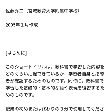
佐藤秀二（宮城教育大学附属中学校）
2005年１月作成
[はじめに]
このショートドリルは，教科書で学習した内容を
どのくらい把握できているか，学習者自身と指導
者が確認するためのものです。同時に，教科書で
学習した基礎的・基本的な語や表現を復習するた
めのものです。
授業の初めまたは終わりの３分で使用してくださ