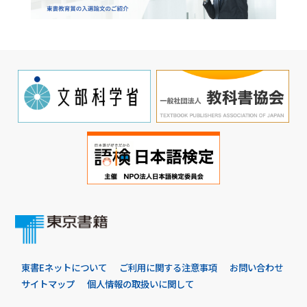
東書Eネットについて
ご利用に関する注意事項
お問い合わせ
サイトマップ
個人情報の取扱いに関して