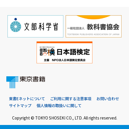
東書Eネットについて
ご利用に関する注意事項
お問い合わせ
サイトマップ
個人情報の取扱いに関して
Copyright © TOKYO SHOSEKI CO., LTD. All rights reserved.