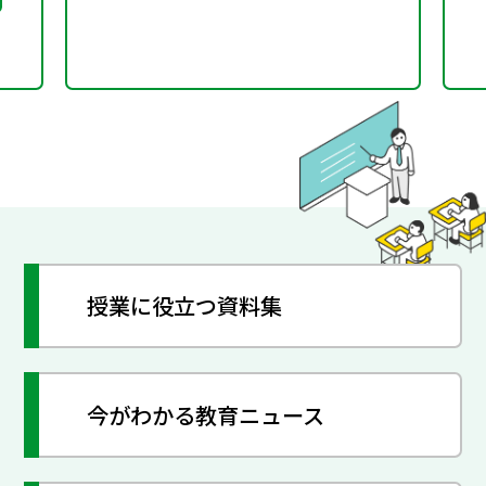
授業に役立つ資料集
今がわかる教育ニュース