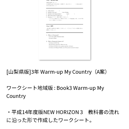
[山梨県版]3年 Warm-up My Country（A案）
ワークシート地域版 : Book3 Warm-up My
Country
・平成14年度版NEW HORIZON 3 教科書の流れ
に沿った形で作成したワークシート。