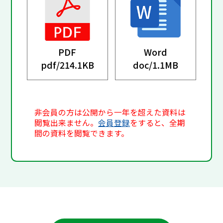
PDF
Word
pdf/
214.1KB
doc/
1.1MB
非会員の方は公開から一年を超えた資料は
閲覧出来ません。
会員登録
をすると、全期
間の資料を閲覧できます。