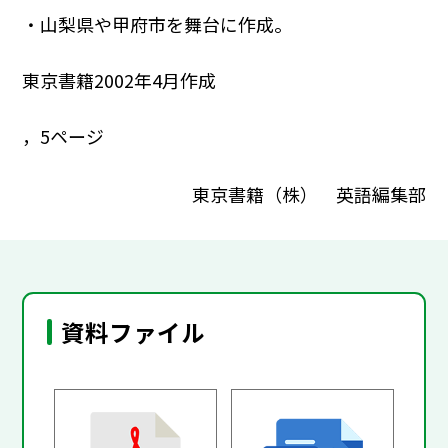
・山梨県や甲府市を舞台に作成。
東京書籍2002年4月作成
，5ページ
東京書籍（株） 英語編集部
資料ファイル