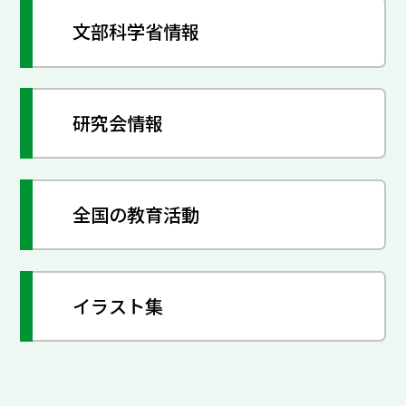
文部科学省情報
研究会情報
全国の教育活動
イラスト集