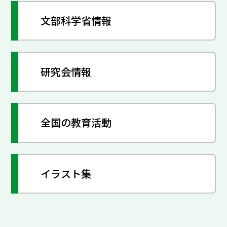
文部科学省情報
研究会情報
全国の教育活動
イラスト集