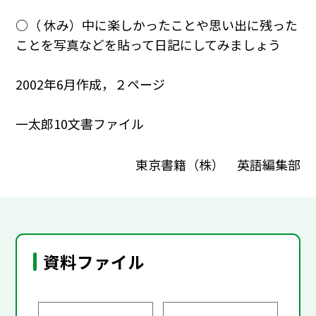
○（ 休み）中に楽しかったことや思い出に残った
ことを写真などを貼って日記にしてみましょう
2002年6月作成，２ページ
一太郎10文書ファイル
東京書籍（株） 英語編集部
資料ファイル