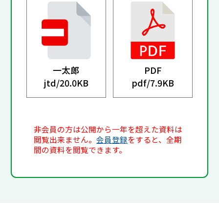
一太郎
PDF
jtd/
20.0KB
pdf/
7.9KB
非会員の方は公開から一年を超えた資料は
閲覧出来ません。
会員登録
をすると、全期
間の資料を閲覧できます。