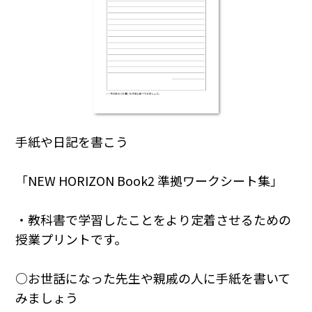
手紙や日記を書こう
「NEW HORIZON Book2 準拠ワークシート集」
・教科書で学習したことをより定着させるための
授業プリントです。
○お世話になった先生や親戚の人に手紙を書いて
みましょう