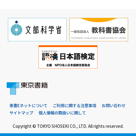
東書Eネットについて
ご利用に関する注意事項
お問い合わせ
サイトマップ
個人情報の取扱いに関して
Copyright © TOKYO SHOSEKI CO., LTD. All rights reserved.