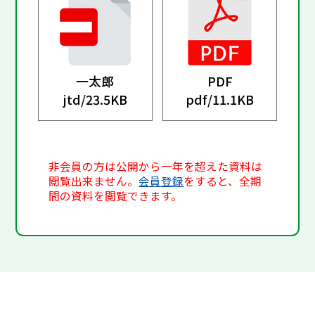
一太郎
PDF
jtd/
23.5KB
pdf/
11.1KB
非会員の方は公開から一年を超えた資料は
閲覧出来ません。
会員登録
をすると、全期
間の資料を閲覧できます。