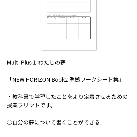
Multi Plus１ わたしの夢
「NEW HORIZON Book2 準拠ワークシート集」
・教科書で学習したことをより定着させるための
授業プリントです。
○自分の夢について書くことができる