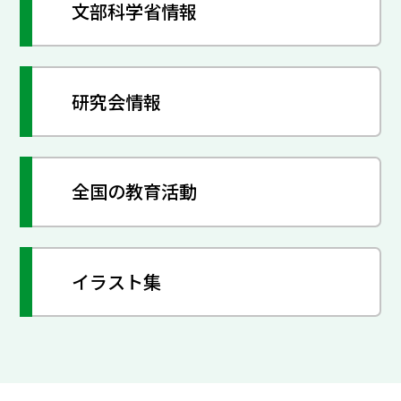
文部科学省情報
研究会情報
全国の教育活動
イラスト集