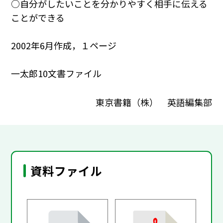
○自分がしたいことを分かりやすく相手に伝える
ことができる
2002年6月作成，１ページ
一太郎10文書ファイル
東京書籍（株） 英語編集部
資料ファイル