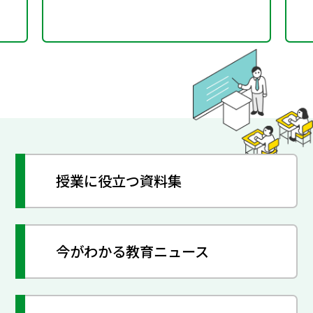
授業に役立つ資料集
今がわかる教育ニュース