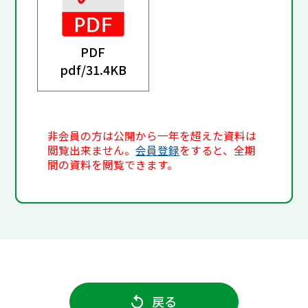
PDF
pdf/
31.4KB
非会員の方は公開から一年を超えた資料は
閲覧出来ません。
会員登録
をすると、全期
間の資料を閲覧できます。
戻る