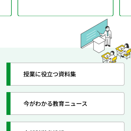
授業に役立つ資料集
今がわかる教育ニュース