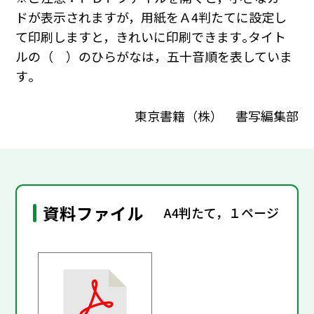
ドが表示されますが，用紙をＡ4判たてに設定し
て印刷しますと，きれいに印刷できます｡タイト
ルの（ ）のひらがなは，五十音順を表していま
す｡
東京書籍（株） 書写編集部
資料ファイル
A4判たて，１ページ