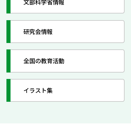
文部科学省情報
研究会情報
全国の教育活動
イラスト集