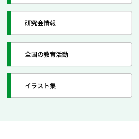
研究会情報
全国の教育活動
イラスト集