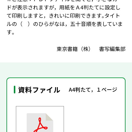
ドが表示されますが，用紙をＡ4判たてに設定し
て印刷しますと，きれいに印刷できます｡タイト
ルの（ ）のひらがなは，五十音順を表していま
す｡
東京書籍（株） 書写編集部
資料ファイル
A4判たて，１ページ