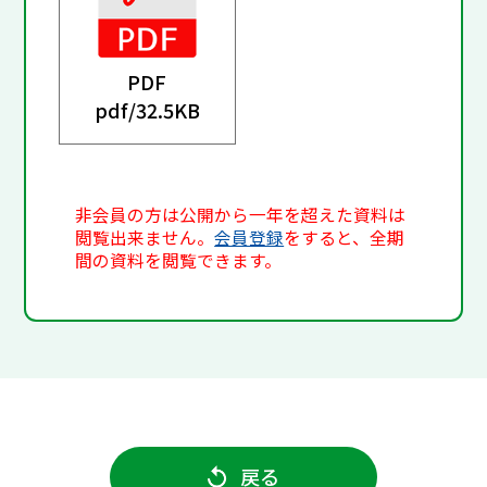
PDF
pdf/
32.5KB
非会員の方は公開から一年を超えた資料は
閲覧出来ません。
会員登録
をすると、全期
間の資料を閲覧できます。
戻る