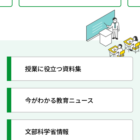
授業に役立つ資料集
今がわかる教育ニュース
文部科学省情報