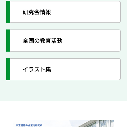
研究会情報
全国の教育活動
イラスト集