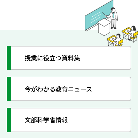
授業に役立つ資料集
今がわかる教育ニュース
文部科学省情報