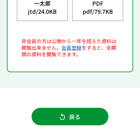
一太郎
PDF
jtd/
24.0KB
pdf/
79.7KB
非会員の方は公開から一年を超えた資料は
閲覧出来ません。
会員登録
をすると、全期
間の資料を閲覧できます。
戻る