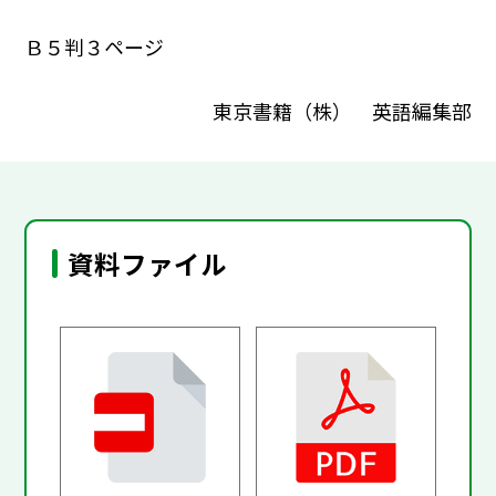
Ｂ５判３ページ
東京書籍（株） 英語編集部
資料ファイル