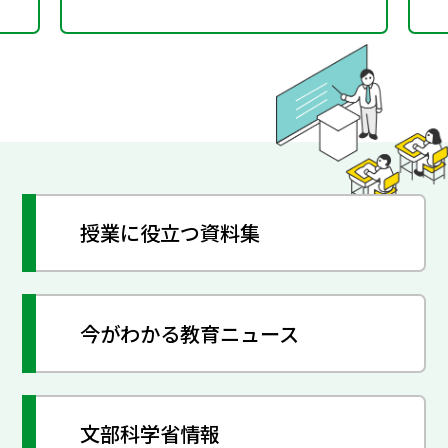
授業に役立つ資料集
今がわかる教育ニュース
文部科学省情報