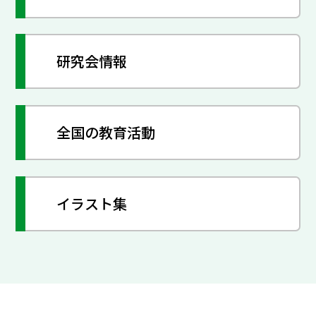
研究会情報
全国の教育活動
イラスト集