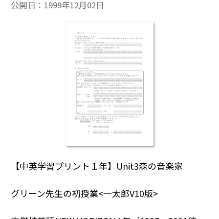
公開日：
1999年12月02日
【中英学習プリント１年】Unit3森の音楽家
グリーン先生の初授業<一太郎V10版>