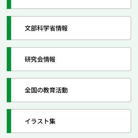
文部科学省情報
研究会情報
全国の教育活動
イラスト集