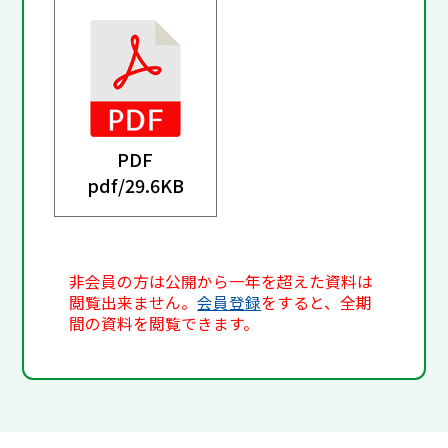
PDF
pdf/
29.6KB
非会員の方は公開から一年を超えた資料は
閲覧出来ません。
会員登録
をすると、全期
間の資料を閲覧できます。