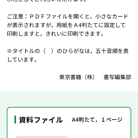
ご注意：ＰＤＦファイルを開くと，小さなカード
が表示されますが，用紙をＡ4判たてに設定して
印刷しますと，きれいに印刷できます｡
※タイトルの（ ）のひらがなは，五十音順を表
しています｡
東京書籍（株） 書写編集部
資料ファイル
A4判たて，１ページ