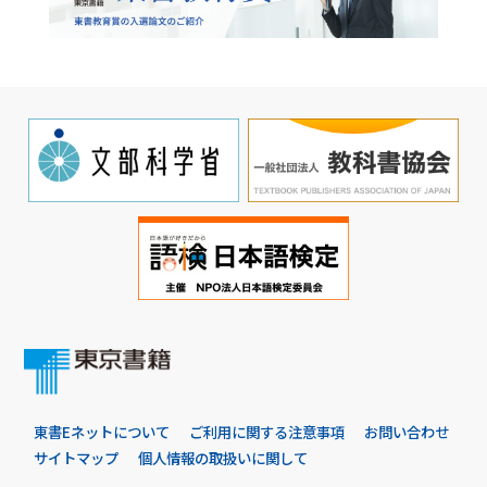
東書Eネットについて
ご利用に関する注意事項
お問い合わせ
サイトマップ
個人情報の取扱いに関して