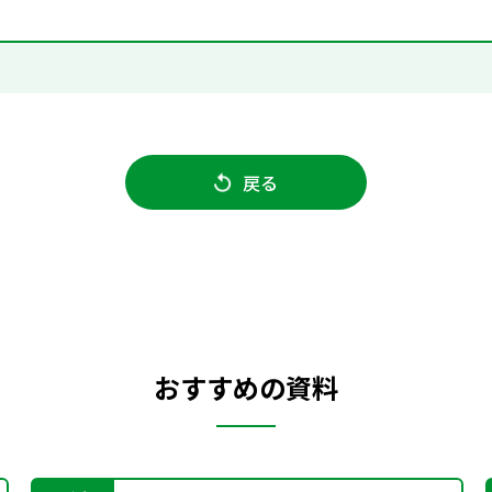
戻る
おすすめの資料