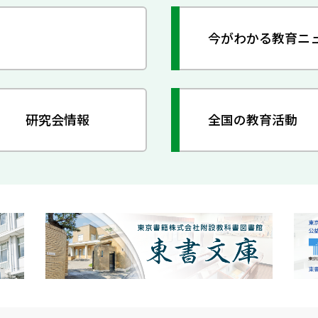
今がわかる教育ニ
研究会情報
全国の教育活動