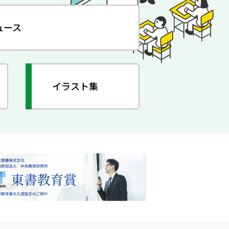
ュース
イラスト集