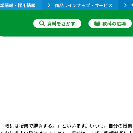
業情報・採用情報
商品ラインナップ・サービス
資料をさがす
教科の広場
「教師は授業で勝負する。」といいます。いつも，自分の授業