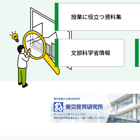
授業に役立つ資料集
文部科学省情報