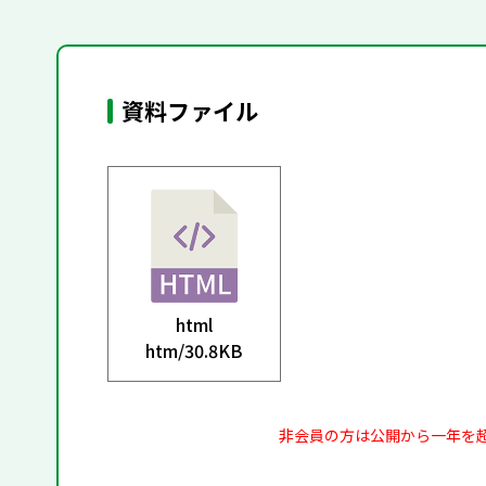
資料ファイル
html
htm/
30.8KB
非会員の方は公開から一年を