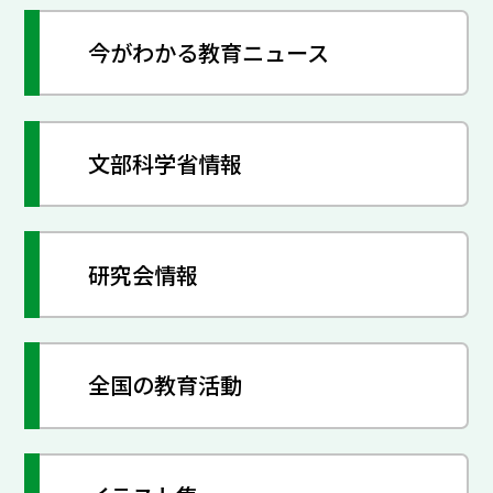
今がわかる教育ニュース
文部科学省情報
研究会情報
全国の教育活動