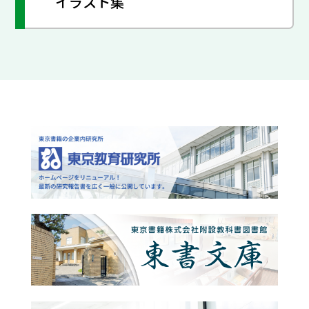
イラスト集