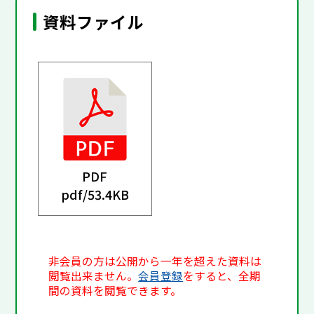
資料ファイル
PDF
pdf/
53.4KB
非会員の方は公開から一年を超えた資料は
閲覧出来ません。
会員登録
をすると、全期
間の資料を閲覧できます。