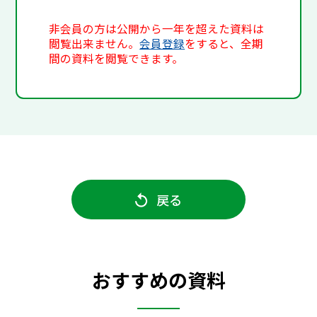
非会員の方は公開から一年を超えた資料は
閲覧出来ません。
会員登録
をすると、全期
間の資料を閲覧できます。
戻る
おすすめの資料