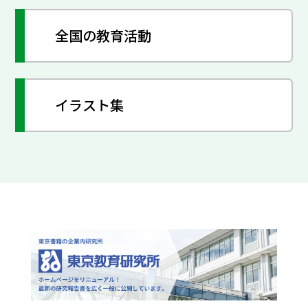
全国の教育活動
イラスト集