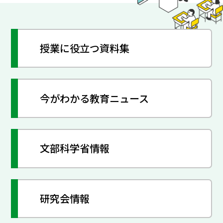
授業に役立つ資料集
今がわかる教育ニュース
文部科学省情報
研究会情報