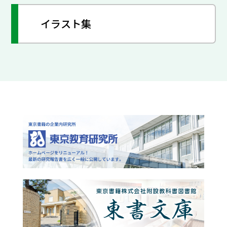
イラスト集