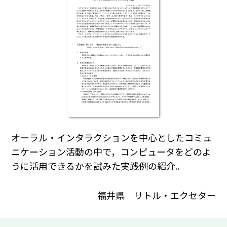
オーラル・インタラクションを中心としたコミュ
ニケーション活動の中で，コンピュータをどのよ
うに活用できるかを試みた実践例の紹介。
福井県 リトル・エクセター