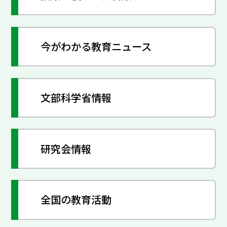
今がわかる教育ニュース
文部科学省情報
研究会情報
全国の教育活動