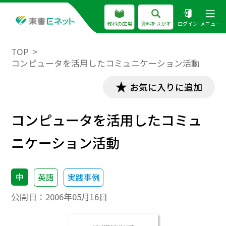
教科の広場
資料をさがす
ログイン
メニュー
TOP
コンピュータを活用したコミュニケーション活動
お気に入りに追加
コンピュータを活用したコミュ
ニケーション活動
中
英語
実践事例
公開日：
2006年05月16日