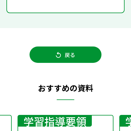
戻る
おすすめの資料
学習指導要領