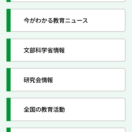
今がわかる教育ニュース
文部科学省情報
研究会情報
全国の教育活動