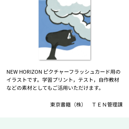
NEW HORIZON ピクチャーフラッシュカード用の
イラストです。学習プリント，テスト，自作教材
などの素材としてもご活用いただけます。
東京書籍（株） ＴＥＮ管理課