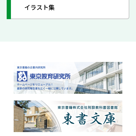
イラスト集