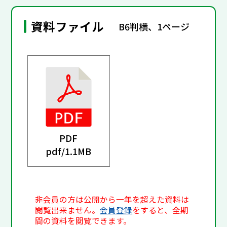
資料ファイル
B6判横、1ページ
PDF
pdf/
1.1MB
非会員の方は公開から一年を超えた資料は
閲覧出来ません。
会員登録
をすると、全期
間の資料を閲覧できます。