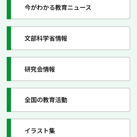
今がわかる教育ニュース
文部科学省情報
研究会情報
全国の教育活動
イラスト集