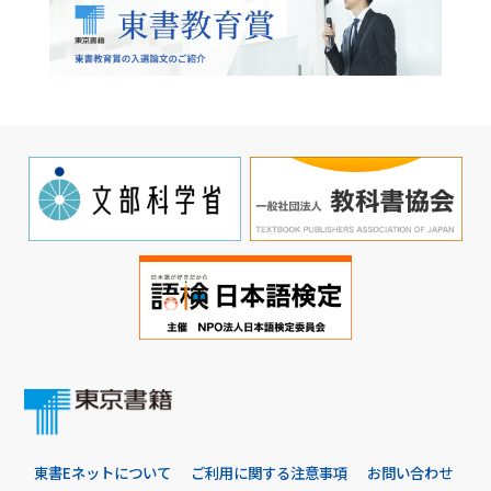
東書Eネットについて
ご利用に関する注意事項
お問い合わせ