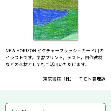
NEW HORIZON ピクチャーフラッシュカード用の
イラストです。学習プリント，テスト，自作教材
などの素材としてもご活用いただけます。
東京書籍（株） ＴＥＮ管理課