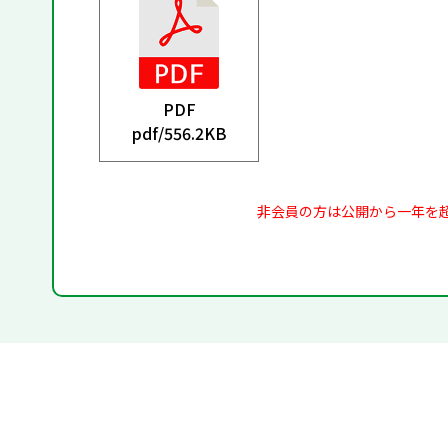
PDF
pdf/
556.2KB
非会員の方は公開から一年を