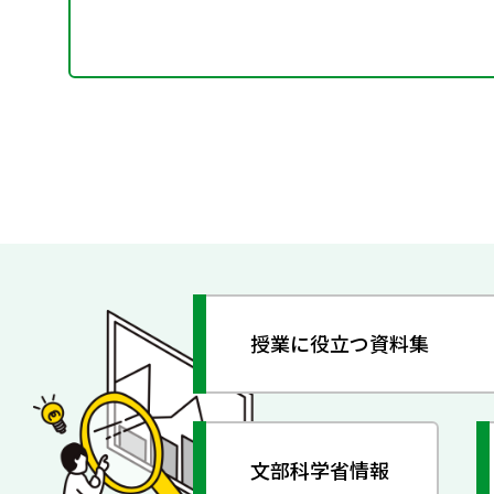
授業に役立つ資料集
文部科学省情報