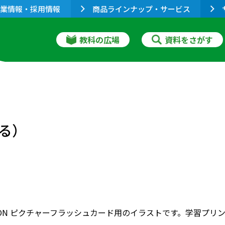
業情報・採用情報
商品ラインナップ・サービス
教科の広場
資料をさがす
わる）
RIZON ピクチャーフラッシュカード用のイラストです。学習