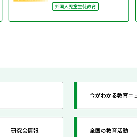
外国人児童生徒教育
今がわかる教育ニ
研究会情報
全国の教育活動