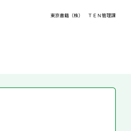
東京書籍（株） ＴＥＮ管理課