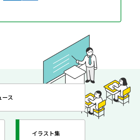
ュース
イラスト集