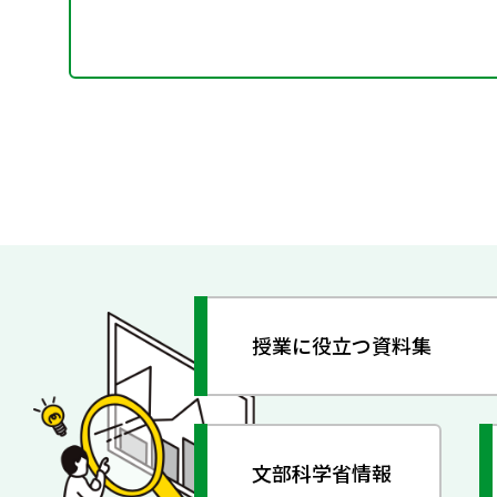
授業に役立つ資料集
文部科学省情報