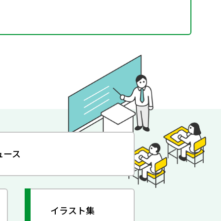
ュース
イラスト集