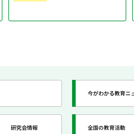
今がわかる教育ニ
研究会情報
全国の教育活動