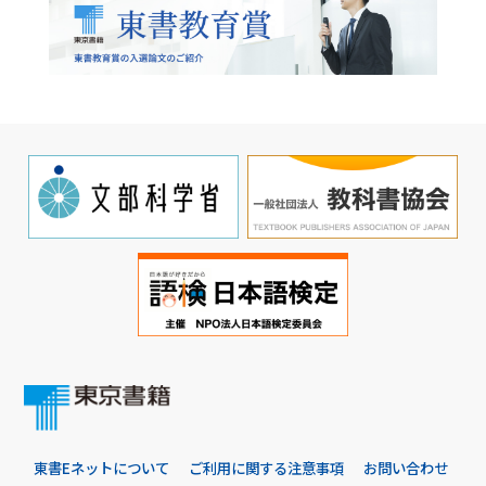
東書Eネットについて
ご利用に関する注意事項
お問い合わせ