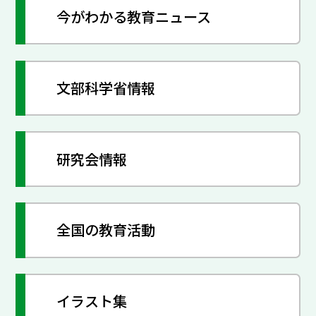
今がわかる教育ニュース
文部科学省情報
研究会情報
全国の教育活動
イラスト集