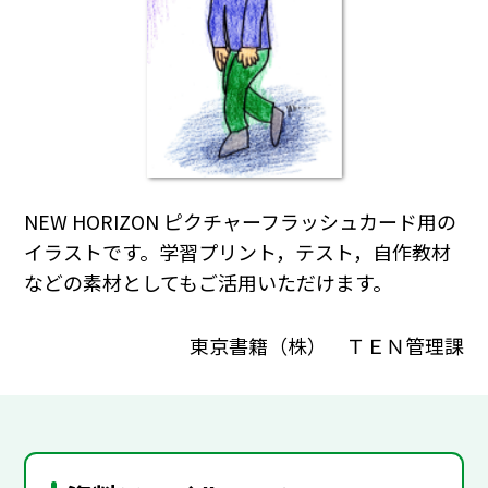
NEW HORIZON ピクチャーフラッシュカード用の
イラストです。学習プリント，テスト，自作教材
などの素材としてもご活用いただけます。
東京書籍（株） ＴＥＮ管理課