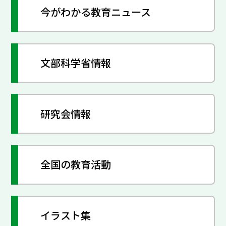
今がわかる教育ニュース
文部科学省情報
研究会情報
全国の教育活動
イラスト集