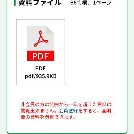
資料ファイル
B6判横、1ページ
PDF
pdf/
935.9KB
非会員の方は公開から一年を超えた資料は
閲覧出来ません。
会員登録
をすると、全期
間の資料を閲覧できます。