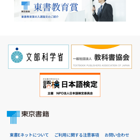
東書Eネットについて
ご利用に関する注意事項
お問い合わせ