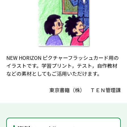
NEW HORIZON ピクチャーフラッシュカード用の
イラストです。学習プリント，テスト，自作教材
などの素材としてもご活用いただけます。
東京書籍（株） ＴＥＮ管理課