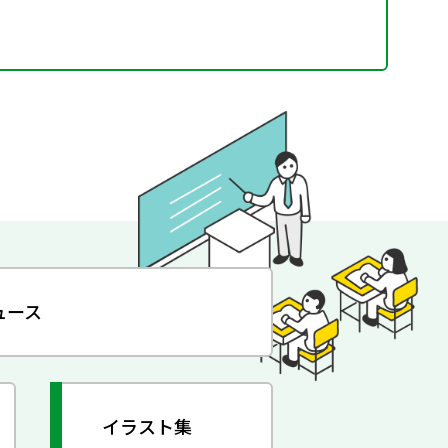
ュース
イラスト集