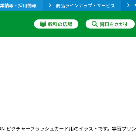
業情報・採用情報
商品ラインナップ・サービス
教科の広場
資料をさがす
RIZON ピクチャーフラッシュカード用のイラストです。学習