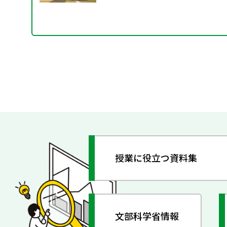
授業に役立つ資料集
文部科学省情報