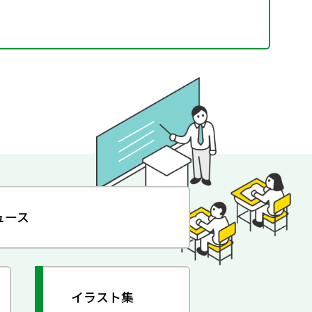
ュース
イラスト集