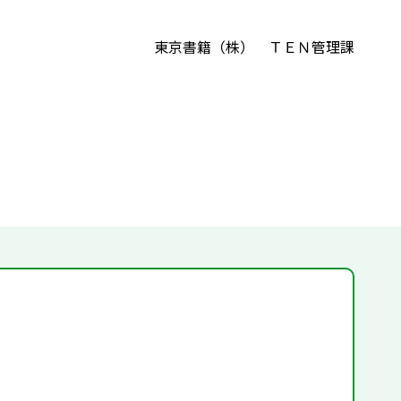
東京書籍（株） ＴＥＮ管理課