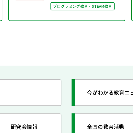
プログラミング教育・STEAM教育
今がわかる教育ニ
研究会情報
全国の教育活動