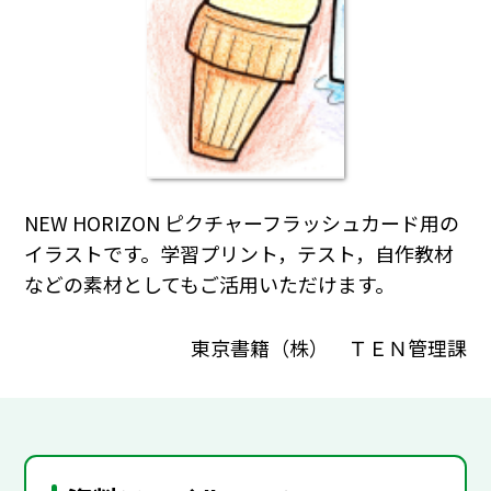
NEW HORIZON ピクチャーフラッシュカード用の
イラストです。学習プリント，テスト，自作教材
などの素材としてもご活用いただけます。
東京書籍（株） ＴＥＮ管理課