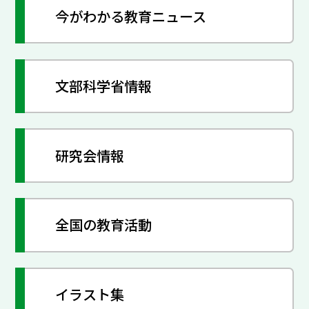
今がわかる教育ニュース
文部科学省情報
研究会情報
全国の教育活動
イラスト集