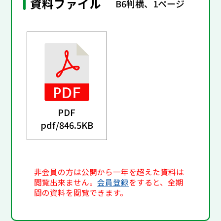
資料ファイル
B6判横、1ページ
PDF
pdf/
846.5KB
非会員の方は公開から一年を超えた資料は
閲覧出来ません。
会員登録
をすると、全期
間の資料を閲覧できます。