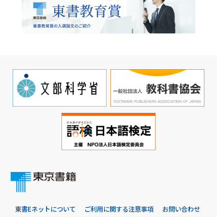
東書Eネットについて
ご利用に関する注意事項
お問い合わせ