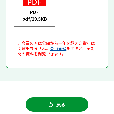
PDF
pdf/
29.5KB
非会員の方は公開から一年を超えた資料は
閲覧出来ません。
会員登録
をすると、全期
間の資料を閲覧できます。
戻る