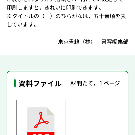
印刷しますと，きれいに印刷できます｡
※タイトルの（ ）のひらがなは，五十音順を表
しています｡
東京書籍（株） 書写編集部
資料ファイル
A4判たて，１ページ