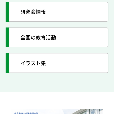
研究会情報
全国の教育活動
イラスト集