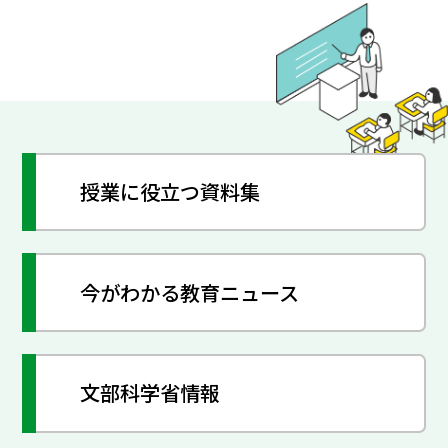
授業に役立つ資料集
今がわかる教育ニュース
文部科学省情報