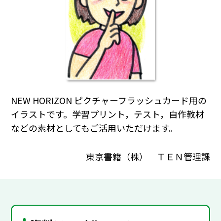
NEW HORIZON ピクチャーフラッシュカード用の
イラストです。学習プリント，テスト，自作教材
などの素材としてもご活用いただけます。
東京書籍（株） ＴＥＮ管理課