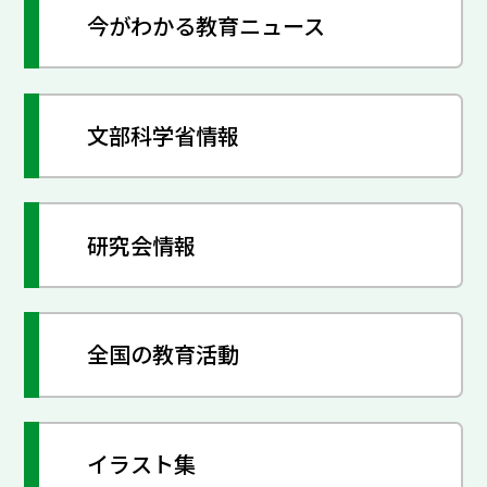
今がわかる教育ニュース
文部科学省情報
研究会情報
全国の教育活動
イラスト集