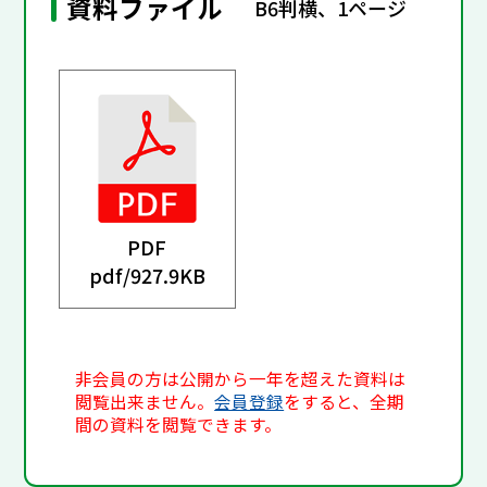
資料ファイル
B6判横、1ページ
PDF
pdf/
927.9KB
非会員の方は公開から一年を超えた資料は
閲覧出来ません。
会員登録
をすると、全期
間の資料を閲覧できます。