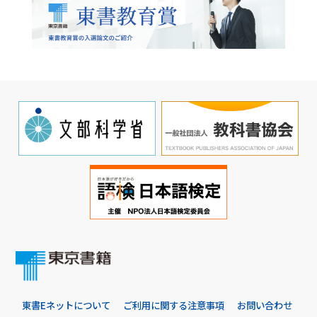
東書Eネットについて
ご利用に関する注意事項
お問い合わせ