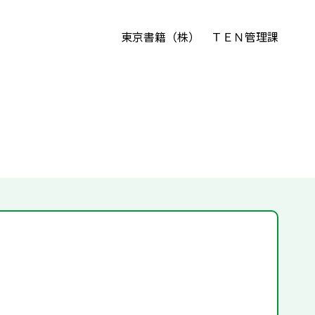
東京書籍（株） ＴＥＮ管理課