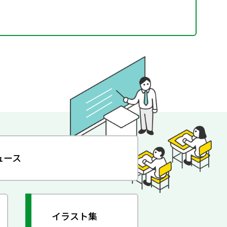
ュース
イラスト集