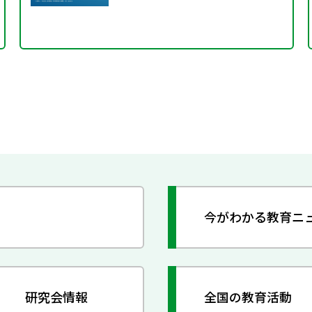
今がわかる教育ニ
研究会情報
全国の教育活動