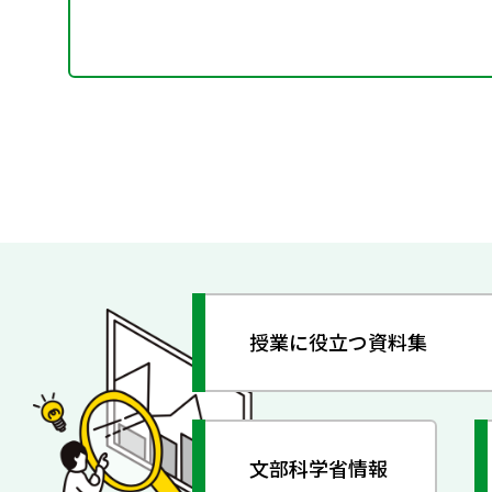
授業に役立つ資料集
文部科学省情報