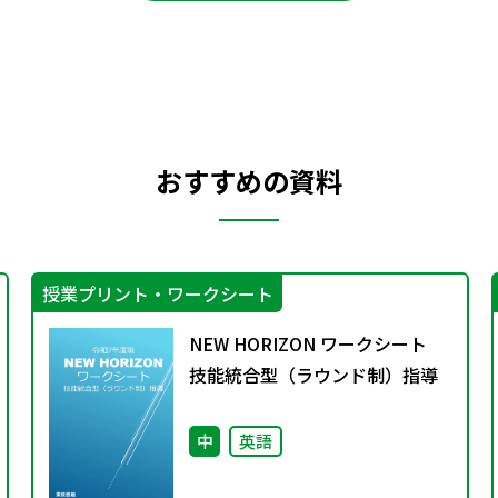
おすすめの資料
授業プリント・ワークシート
NEW HORIZON ワークシート
技能統合型（ラウンド制）指導
中
英語