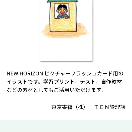
NEW HORIZON ピクチャーフラッシュカード用の
イラストです。学習プリント，テスト，自作教材
などの素材としてもご活用いただけます。
東京書籍（株） ＴＥＮ管理課