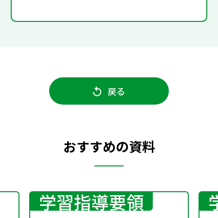
戻る
おすすめの資料
学習指導要領