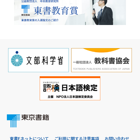
東書Eネットについて
ご利用に関する注意事項
お問い合わせ