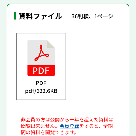
資料ファイル
B6判横、1ページ
PDF
pdf/
622.6KB
非会員の方は公開から一年を超えた資料は
閲覧出来ません。
会員登録
をすると、全期
間の資料を閲覧できます。