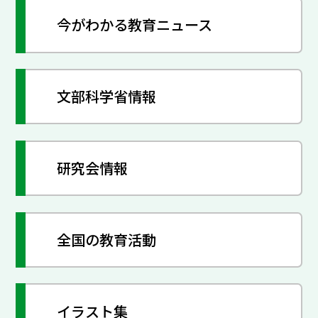
今がわかる教育ニュース
文部科学省情報
研究会情報
全国の教育活動
イラスト集