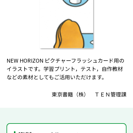
NEW HORIZON ピクチャーフラッシュカード用の
イラストです。学習プリント，テスト，自作教材
などの素材としてもご活用いただけます。
東京書籍（株） ＴＥＮ管理課