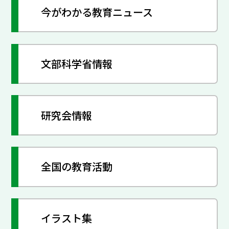
今がわかる教育ニュース
文部科学省情報
研究会情報
全国の教育活動
イラスト集