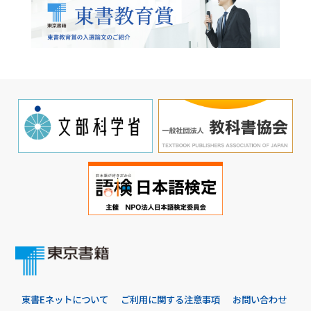
東書Eネットについて
ご利用に関する注意事項
お問い合わせ