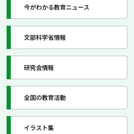
今がわかる教育ニュース
文部科学省情報
研究会情報
全国の教育活動
イラスト集