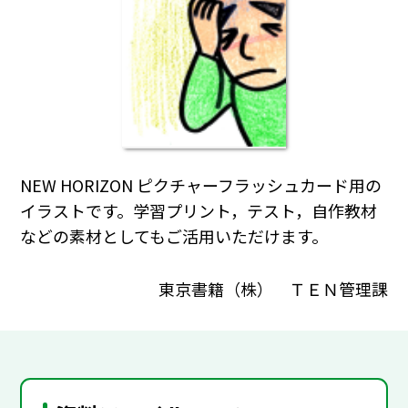
NEW HORIZON ピクチャーフラッシュカード用の
イラストです。学習プリント，テスト，自作教材
などの素材としてもご活用いただけます。
東京書籍（株） ＴＥＮ管理課