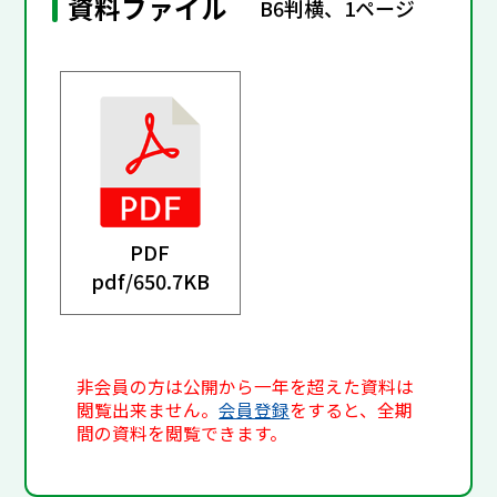
資料ファイル
B6判横、1ページ
PDF
pdf/
650.7KB
非会員の方は公開から一年を超えた資料は
閲覧出来ません。
会員登録
をすると、全期
間の資料を閲覧できます。