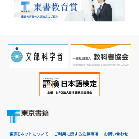
東書Eネットについて
ご利用に関する注意事項
お問い合わせ