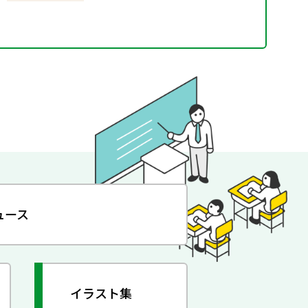
ュース
イラスト集