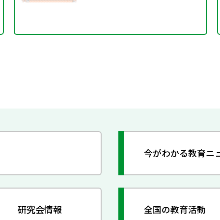
今がわかる教育ニ
研究会情報
全国の教育活動