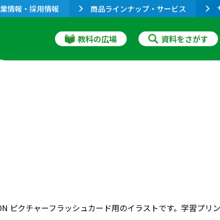
業情報・採用情報
商品ラインナップ・サービス
教科の広場
資料をさがす
RIZON ピクチャーフラッシュカード用のイラストです。学習