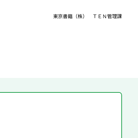
東京書籍（株） ＴＥＮ管理課