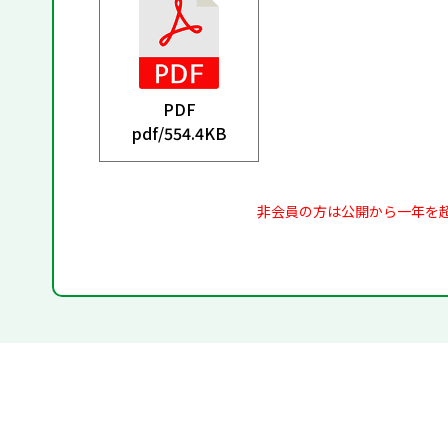
PDF
pdf/
554.4KB
非会員の方は公開から一年を