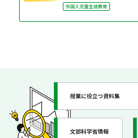
外国人児童生徒教育
授業に役立つ資料集
文部科学省情報