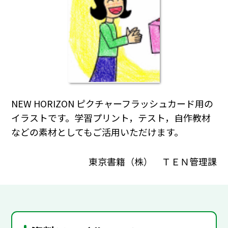
NEW HORIZON ピクチャーフラッシュカード用の
イラストです。学習プリント，テスト，自作教材
などの素材としてもご活用いただけます。
東京書籍（株） ＴＥＮ管理課