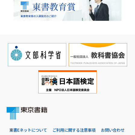
東書Eネットについて
ご利用に関する注意事項
お問い合わせ