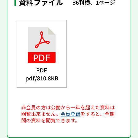
資料ファイル
B6判横、1ページ
PDF
pdf/
810.8KB
非会員の方は公開から一年を超えた資料は
閲覧出来ません。
会員登録
をすると、全期
間の資料を閲覧できます。