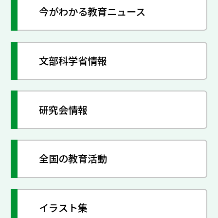
今がわかる教育ニュース
文部科学省情報
研究会情報
全国の教育活動
イラスト集