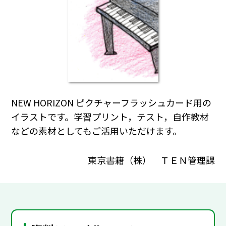
NEW HORIZON ピクチャーフラッシュカード用の
イラストです。学習プリント，テスト，自作教材
などの素材としてもご活用いただけます。
東京書籍（株） ＴＥＮ管理課