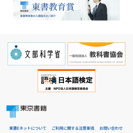
東書Eネットについて
ご利用に関する注意事項
お問い合わせ