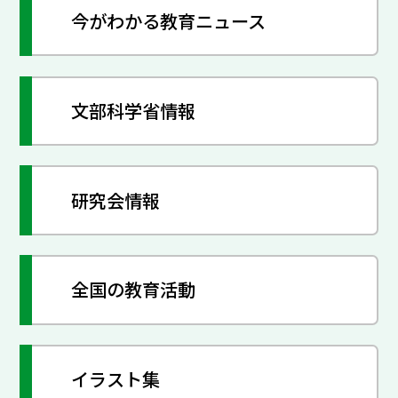
今がわかる教育ニュース
文部科学省情報
研究会情報
全国の教育活動
イラスト集