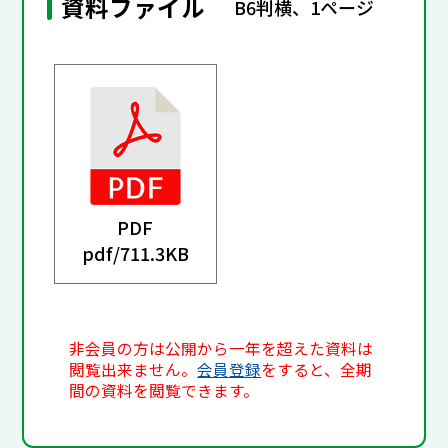
資料ファイル
B6判横、1ページ
PDF
pdf/
711.3KB
非会員の方は公開から一年を超えた資料は
閲覧出来ません。
会員登録
をすると、全期
間の資料を閲覧できます。