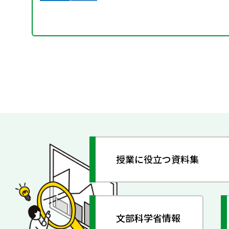
授業に役立つ資料集
文部科学省情報