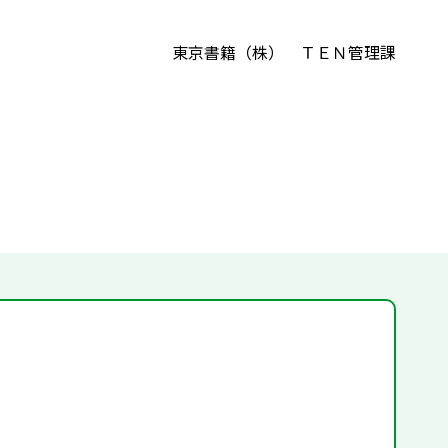
東京書籍（株） ＴＥＮ管理課