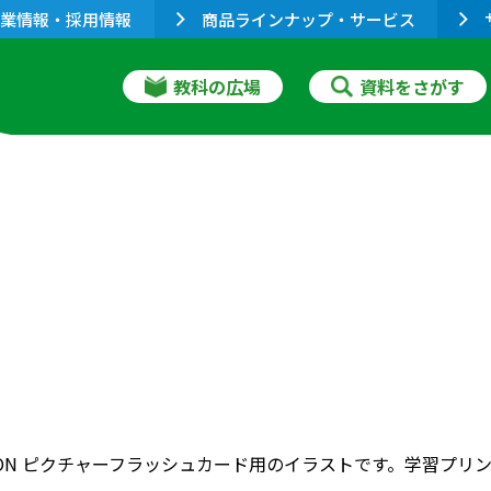
業情報・採用情報
商品ラインナップ・サービス
教科の広場
資料をさがす
RIZON ピクチャーフラッシュカード用のイラストです。学習