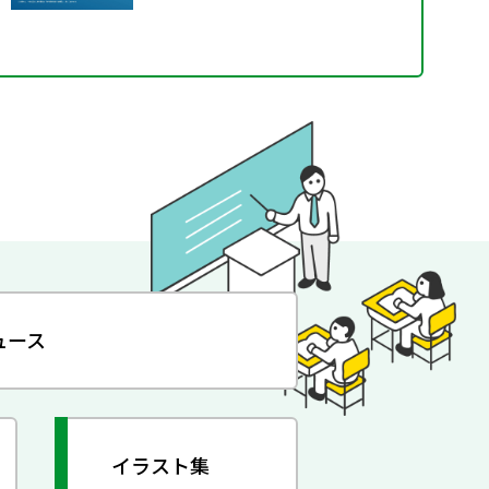
ュース
イラスト集