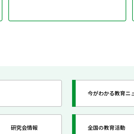
今がわかる教育ニ
研究会情報
全国の教育活動