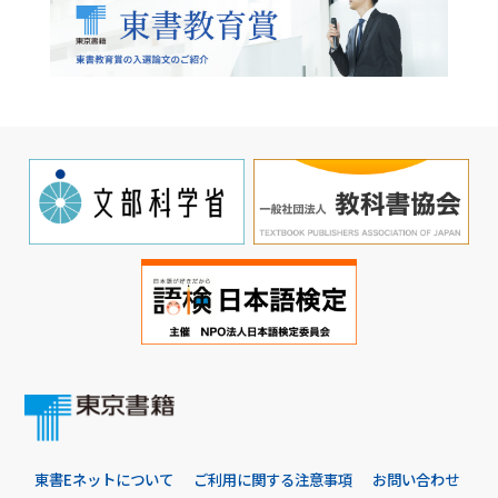
東書Eネットについて
ご利用に関する注意事項
お問い合わせ