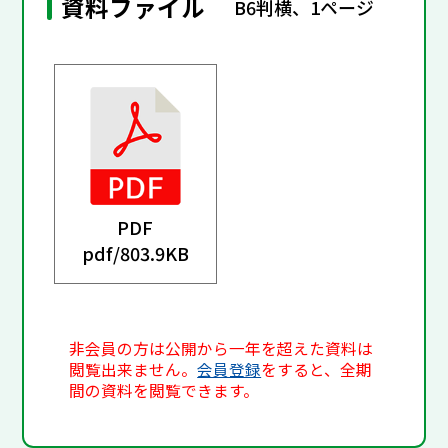
資料ファイル
B6判横、1ページ
PDF
pdf/
803.9KB
非会員の方は公開から一年を超えた資料は
閲覧出来ません。
会員登録
をすると、全期
間の資料を閲覧できます。