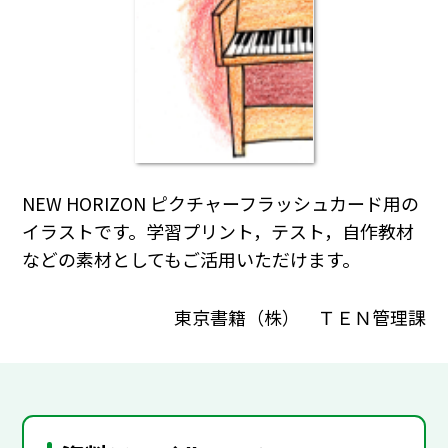
NEW HORIZON ピクチャーフラッシュカード用の
イラストです。学習プリント，テスト，自作教材
などの素材としてもご活用いただけます。
東京書籍（株） ＴＥＮ管理課