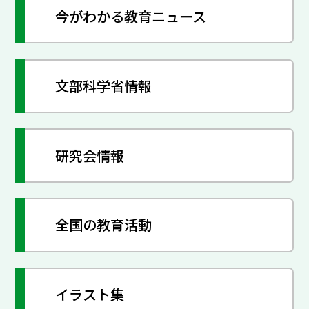
今がわかる教育ニュース
文部科学省情報
研究会情報
全国の教育活動
イラスト集