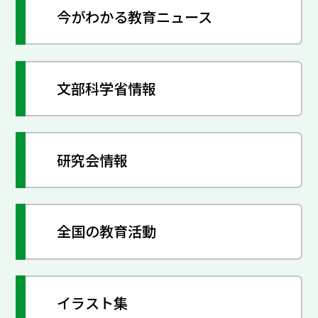
今がわかる教育ニュース
文部科学省情報
研究会情報
全国の教育活動
イラスト集