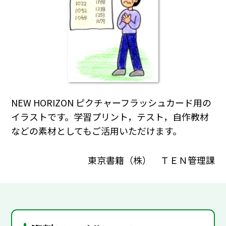
NEW HORIZON ピクチャーフラッシュカード用の
イラストです。学習プリント，テスト，自作教材
などの素材としてもご活用いただけます。
東京書籍（株） ＴＥＮ管理課