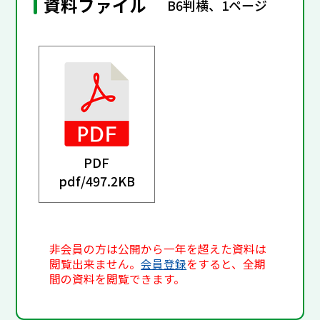
資料ファイル
B6判横、1ページ
PDF
pdf/
497.2KB
非会員の方は公開から一年を超えた資料は
閲覧出来ません。
会員登録
をすると、全期
間の資料を閲覧できます。