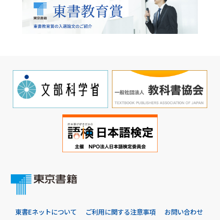
東書Eネットについて
ご利用に関する注意事項
お問い合わせ