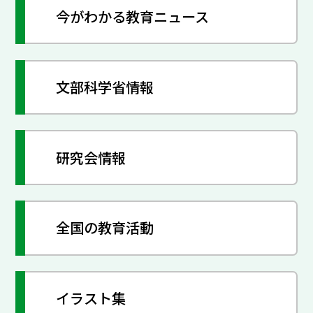
今がわかる教育ニュース
文部科学省情報
研究会情報
全国の教育活動
イラスト集