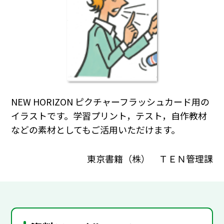
NEW HORIZON ピクチャーフラッシュカード用の
イラストです。学習プリント，テスト，自作教材
などの素材としてもご活用いただけます。
東京書籍（株） ＴＥＮ管理課