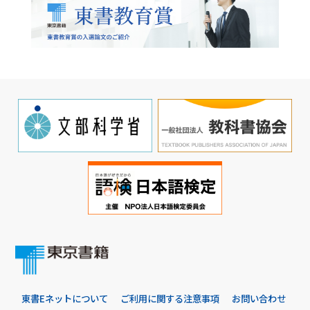
東書Eネットについて
ご利用に関する注意事項
お問い合わせ