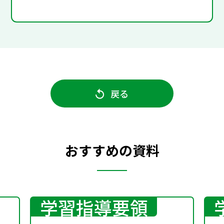
戻る
おすすめの資料
学習指導要領