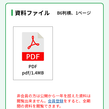
資料ファイル
B6判横、1ページ
PDF
pdf/
1.4MB
非会員の方は公開から一年を超えた資料は
閲覧出来ません。
会員登録
をすると、全期
間の資料を閲覧できます。