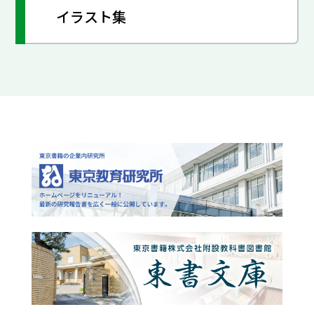
イラスト集