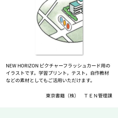
NEW HORIZON ピクチャーフラッシュカード用の
イラストです。学習プリント，テスト，自作教材
などの素材としてもご活用いただけます。
東京書籍（株） ＴＥＮ管理課