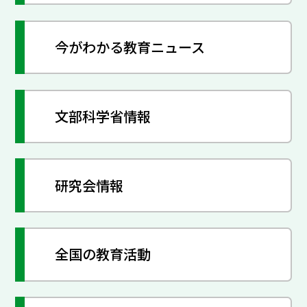
今がわかる教育ニュース
文部科学省情報
研究会情報
全国の教育活動