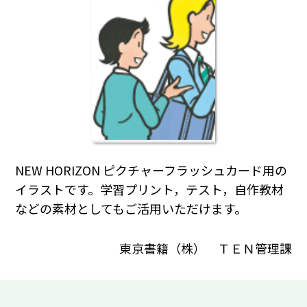
NEW HORIZON ピクチャーフラッシュカード用の
イラストです。学習プリント，テスト，自作教材
などの素材としてもご活用いただけます。
東京書籍（株） ＴＥＮ管理課