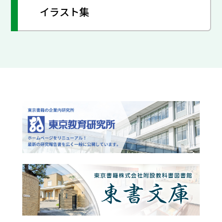
イラスト集