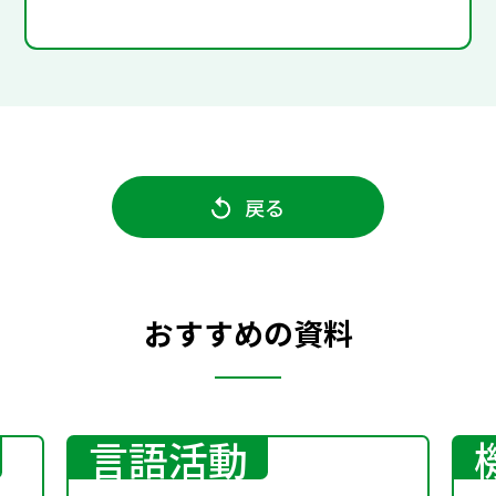
戻る
おすすめの資料
言語活動