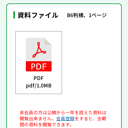
資料ファイル
B6判横、1ページ
PDF
pdf/
1.0MB
非会員の方は公開から一年を超えた資料は
閲覧出来ません。
会員登録
をすると、全期
間の資料を閲覧できます。