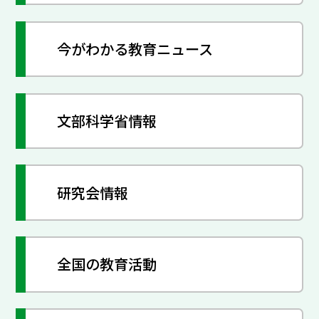
今がわかる教育ニュース
文部科学省情報
研究会情報
全国の教育活動