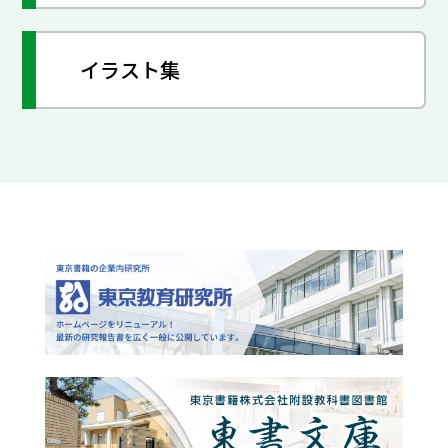
イラスト集