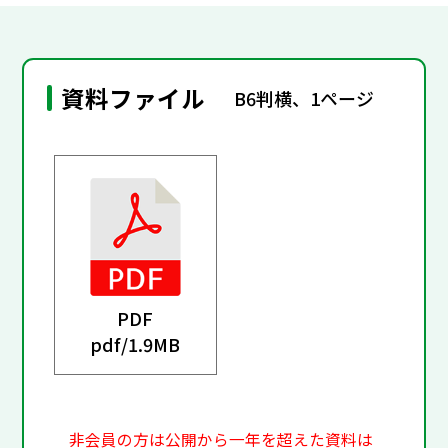
資料ファイル
B6判横、1ページ
PDF
pdf/
1.9MB
非会員の方は公開から一年を超えた資料は