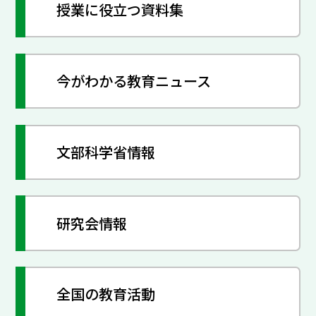
授業に役立つ資料集
今がわかる教育ニュース
文部科学省情報
研究会情報
全国の教育活動