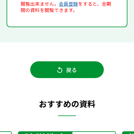
閲覧出来ません。
会員登録
をすると、全期
間の資料を閲覧できます。
戻る
おすすめの資料