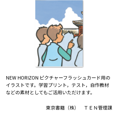
NEW HORIZON ピクチャーフラッシュカード用の
イラストです。学習プリント，テスト，自作教材
などの素材としてもご活用いただけます。
東京書籍（株） ＴＥＮ管理課