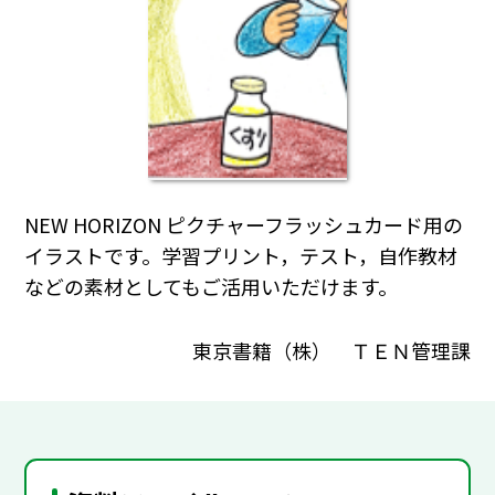
NEW HORIZON ピクチャーフラッシュカード用の
イラストです。学習プリント，テスト，自作教材
などの素材としてもご活用いただけます。
東京書籍（株） ＴＥＮ管理課