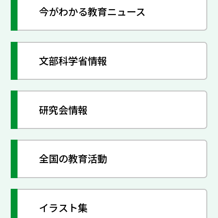
今がわかる教育ニュース
文部科学省情報
研究会情報
全国の教育活動
イラスト集