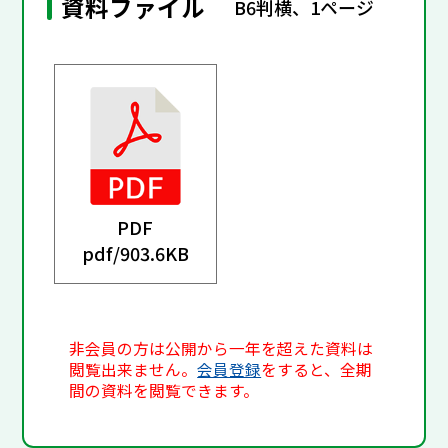
資料ファイル
B6判横、1ページ
PDF
pdf/
903.6KB
非会員の方は公開から一年を超えた資料は
閲覧出来ません。
会員登録
をすると、全期
間の資料を閲覧できます。