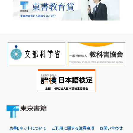
東書Eネットについて
ご利用に関する注意事項
お問い合わせ