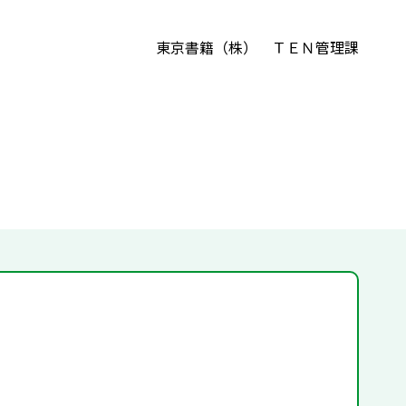
東京書籍（株） ＴＥＮ管理課