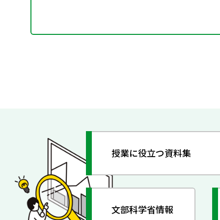
授業に役立つ資料集
文部科学省情報