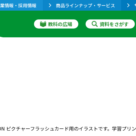
業情報・採用情報
商品ラインナップ・サービス
教科の広場
資料をさがす
RIZON ピクチャーフラッシュカード用のイラストです。学習