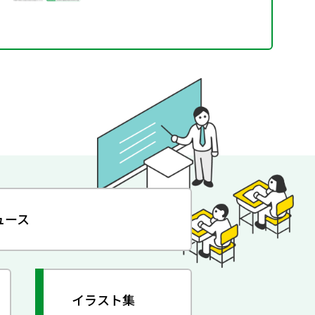
ュース
イラスト集