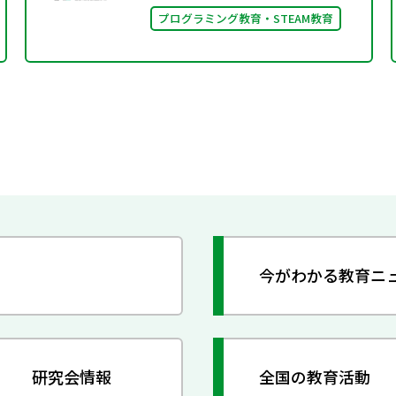
プログラミング教育・STEAM教育
今がわかる教育ニ
研究会情報
全国の教育活動