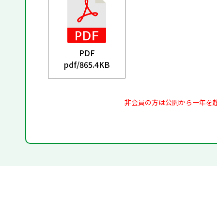
PDF
pdf/
865.4KB
非会員の方は公開から一年を