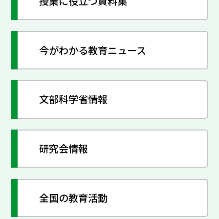
授業に役立つ資料集
今がわかる教育ニュース
文部科学省情報
研究会情報
全国の教育活動