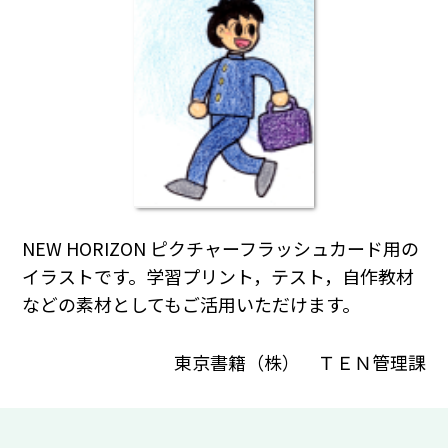
NEW HORIZON ピクチャーフラッシュカード用の
イラストです。学習プリント，テスト，自作教材
などの素材としてもご活用いただけます。
東京書籍（株） ＴＥＮ管理課