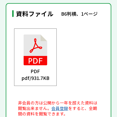
資料ファイル
B6判横、1ページ
PDF
pdf/
931.7KB
非会員の方は公開から一年を超えた資料は
閲覧出来ません。
会員登録
をすると、全期
間の資料を閲覧できます。