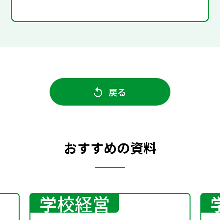
戻る
おすすめの資料
学校経営