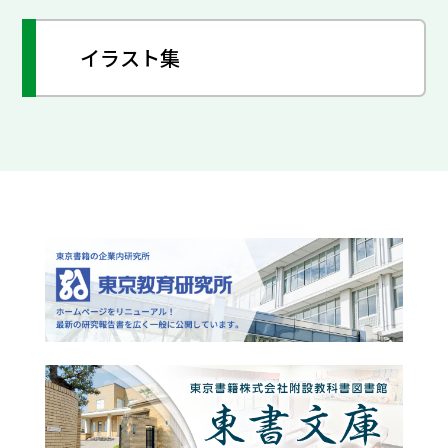
イラスト集