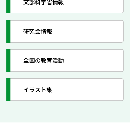
文部科学省情報
研究会情報
全国の教育活動
イラスト集