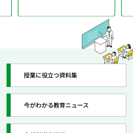
授業に役立つ資料集
今がわかる教育ニュース