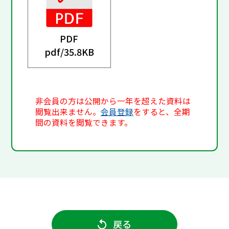
PDF
pdf/
35.8KB
非会員の方は公開から一年を超えた資料は
閲覧出来ません。
会員登録
をすると、全期
間の資料を閲覧できます。
戻る