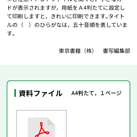
ドが表示されますが，用紙をＡ4判たてに設定し
て印刷しますと，きれいに印刷できます｡タイト
ルの（ ）のひらがなは，五十音順を表していま
す｡
東京書籍（株） 書写編集部
資料ファイル
A4判たて，１ページ